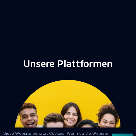
Unsere Plattformen
Diese Website benutzt Cookies. Wenn du die Website