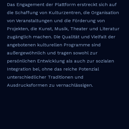
Das Engagement der Plattform erstreckt sich auf
die Schaffung von Kulturzentren, die Organisation
von Veranstaltungen und die Förderung von
Projekten, die Kunst, Musik, Theater und Literatur
zugänglich machen. Die Qualität und Vielfalt der
angebotenen kulturellen Programme sind
außergewöhnlich und tragen sowohl zur
persönlichen Entwicklung als auch zur sozialen
Integration bei, ohne das reiche Potenzial
unterschiedlicher Traditionen und
Ausdrucksformen zu vernachlässigen.