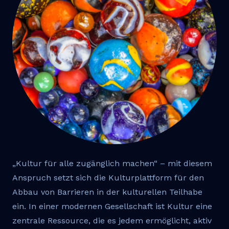
„Kultur für alle zugänglich machen“ – mit diesem
Anspruch setzt sich die Kulturplattform für den
Abbau von Barrieren in der kulturellen Teilhabe
ein. In einer modernen Gesellschaft ist Kultur eine
zentrale Ressource, die es jedem ermöglicht, aktiv