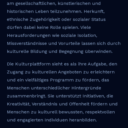
am gesellschaftlichen, künstlerischen und
historischen Leben teilzunehmen. Herkunft,
ethnische Zugehörigkeit oder sozialer Status
dürfen dabei keine Rolle spielen. Viele
Herausforderungen wie soziale Isolation,
Missverständnisse und Vorurteile lassen sich durch
kulturelle Bildung und Begegnung überwinden.
Die Kulturplattform sieht es als ihre Aufgabe, den
Zugang zu kulturellen Angeboten zu erleichtern
und ein vielfältiges Programm zu fördern, das
Menschen unterschiedlicher Hintergründe
zusammenbringt. Sie unterstützt Initiativen, die
Kreativität, Verständnis und Offenheit fördern und
Menschen zu kulturell bewussten, respektvollen
und engagierten Individuen heranbilden.