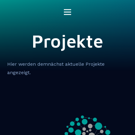
Projekte
Hier werden demnächst aktuelle Projekte
angezeigt.